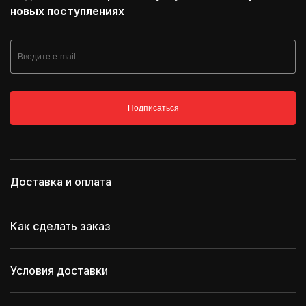
новых поступлениях
Подписаться
Доставка и оплата
Как сделать заказ
Условия доставки