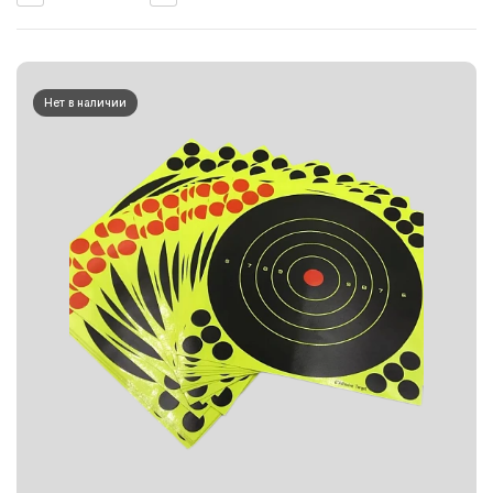
Нет в наличии