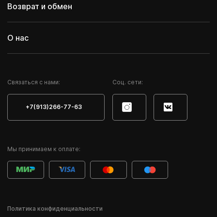
Возврат и обмен
О нас
Cвязаться с нами:
Соц. сети:
+7(913)266-77-63
Мы принимаем к оплате:
Политика конфиденциальности