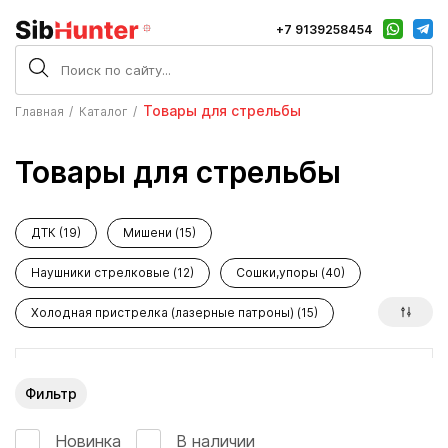
+7 9139258454
Товары для стрельбы
Главная
Каталог
Товары для стрельбы
ДТК (19)
Мишени (15)
Наушники стрелковые (12)
Сошки,упоры (40)
Холодная пристрелка (лазерные патроны) (15)
Фильтр
Новинка
В наличии