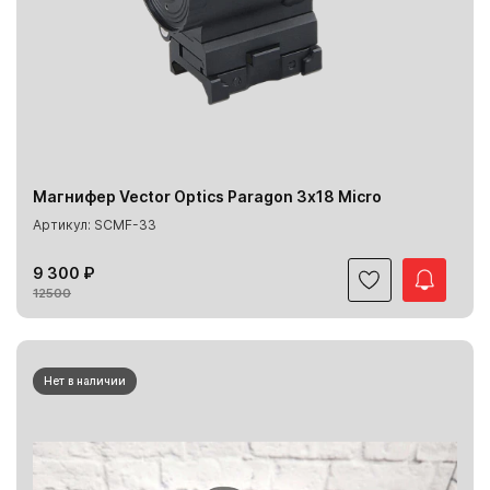
Магнифер Vector Optics Paragon 3х18 Micro
Артикул: SCMF-33
9 300 ₽
12500
Нет в наличии