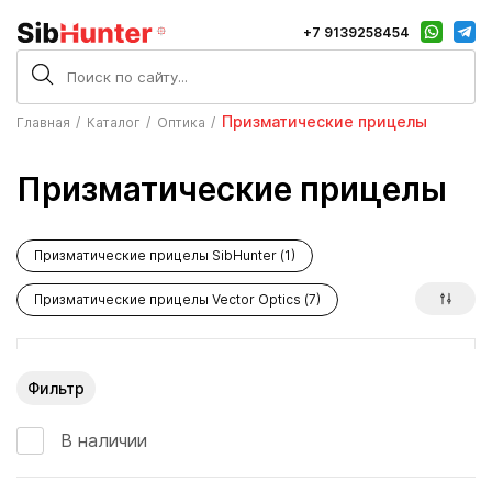
+7 9139258454
Призматические прицелы
Главная
Каталог
Оптика
Призматические прицелы
Призматические прицелы SibHunter (1)
Призматические прицелы Vector Optics (7)
Фильтр
В наличии