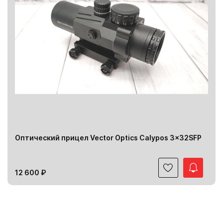
Оптический прицел Vector Optics Calypos 3x32SFP
12 600 ₽