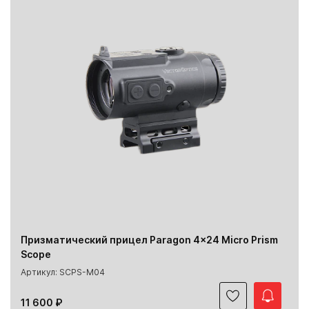
Призматический прицел Paragon 4x24 Micro Prism
Scope
Артикул: SCPS-M04
11 600 ₽