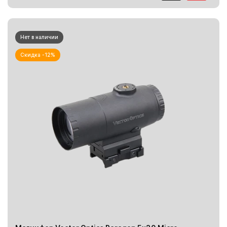
Нет в наличии
Скидка -12%