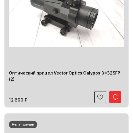
Оптический прицел Vector Optics Calypos 3x32SFP
(2)
12 600 ₽
Нет в наличии