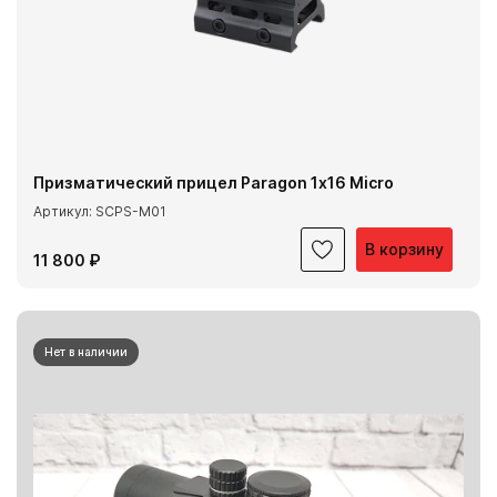
Призматический прицел Paragon 1х16 Micro
Артикул: SCPS-M01
В корзину
11 800 ₽
Нет в наличии