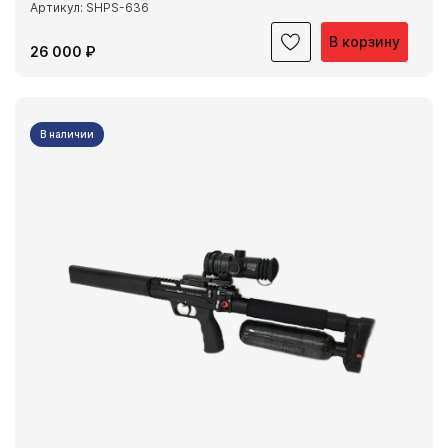
Артикул: SHPS-636
В корзину
26 000 ₽
В наличии