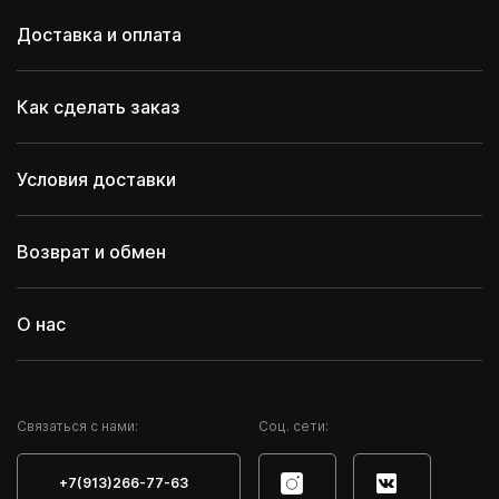
Доставка и оплата
Как сделать заказ
Условия доставки
Возврат и обмен
О нас
Cвязаться с нами:
Соц. сети:
+7(913)266-77-63