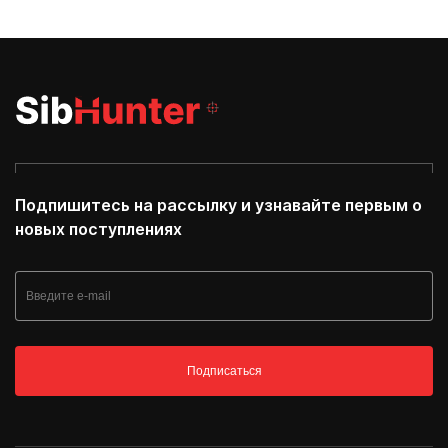
Подпишитесь на рассылку и узнавайте первым о
новых поступлениях
Подписаться