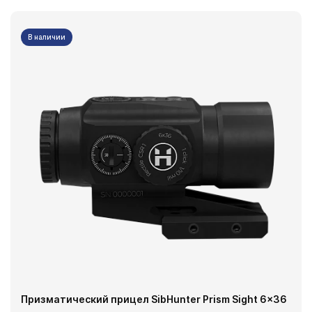
В наличии
Призматический прицел SibHunter Prism Sight 6x36