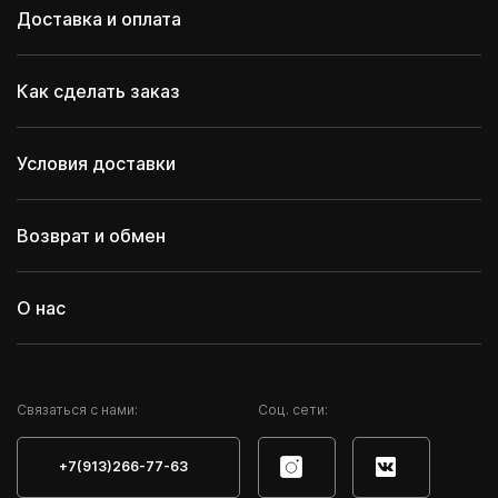
Доставка и оплата
Как сделать заказ
Условия доставки
Возврат и обмен
О нас
Cвязаться с нами:
Соц. сети:
+7(913)266-77-63