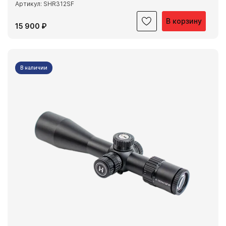
Артикул: SHR312SF
В корзину
15 900 ₽
В наличии