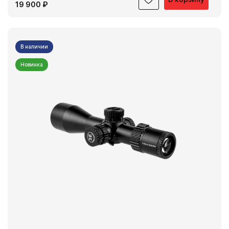
19 900 ₽
В наличии
Новинка