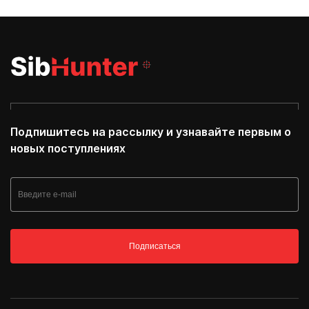
Подпишитесь на рассылку и узнавайте первым о
новых поступлениях
Подписаться