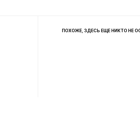
ПОХОЖЕ, ЗДЕСЬ ЕЩЕ НИКТО НЕ О