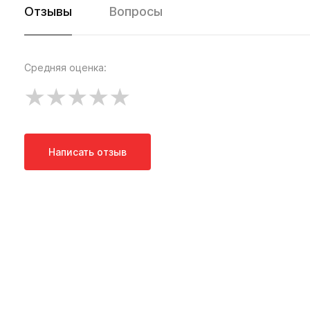
Отзывы
Вопросы
Средняя оценка:
Написать отзыв