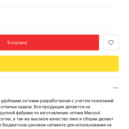
В корзину
 с удобными сетками разработанная с учетом пожеланий
отничьи задачи. Вся продукция делается на
рупной фабрики по изготовлению оптики Marcool.
тки, а так же высокое качество линз и сборки делают
 в бюджетном ценовом сегменте для использования на