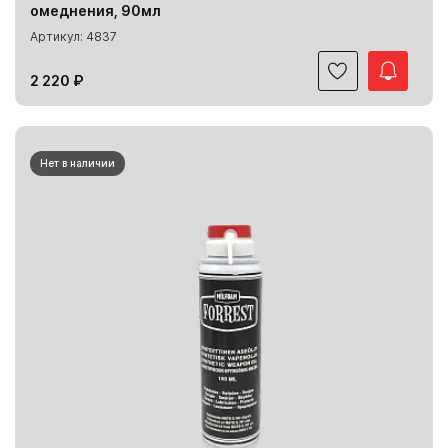
омеднения, 90мл
Артикул: 4837
2 220 ₽
Нет в наличии