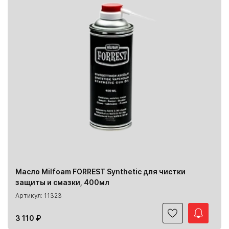
Масло Milfoam FORREST Synthetic для чистки
защиты и смазки, 400мл
Артикул: 11323
3 110 ₽