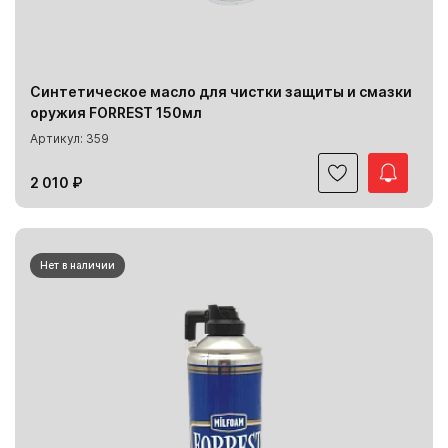
Синтетическое масло для чистки защиты и смазки
оружия FORREST 150мл
Артикул: 359
2 010 ₽
Нет в наличии