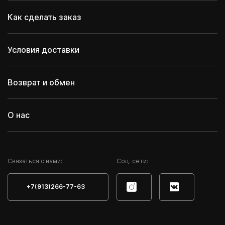
Как сделать заказ
Условия доставки
Возврат и обмен
О нас
Cвязаться с нами:
Соц. сети:
+7(913)266-77-63