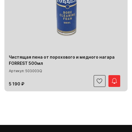
Чистящая пена от порохового и медного нагара
FORREST 500мл
Артикул: 503003Q
5 190 ₽