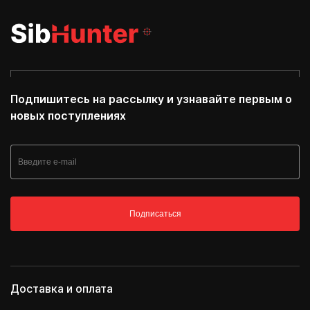
Подпишитесь на рассылку и узнавайте первым о
новых поступлениях
Подписаться
Доставка и оплата