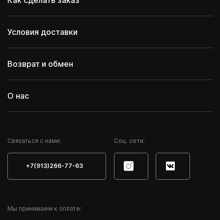
Условия доставки
Возврат и обмен
О нас
Cвязаться с нами:
Соц. сети:
+7(913)266-77-63
Мы принимаем к оплате: