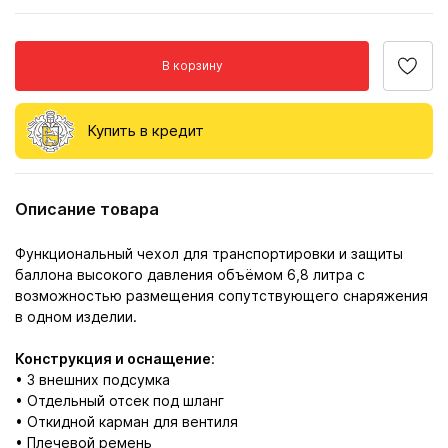
В корзину
Купить в кредит
Описание товара
Функциональный чехол для транспортировки и защиты
баллона высокого давления объёмом 6,8 литра с
возможностью размещения сопутствующего снаряжения
в одном изделии.
Конструкция и оснащение
:
• 3 внешних подсумка
• Отдельный отсек под шланг
• Откидной карман для вентиля
• Плечевой ремень