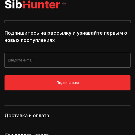
Подпишитесь на рассылку и узнавайте первым о
новых поступлениях
Подписаться
Доставка и оплата
Как сделать заказ