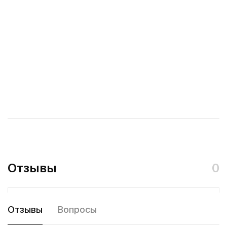
Отзывы
0
Отзывы
Вопросы