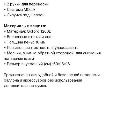
• 2 ручки для переноски
• Система MOLLE
• Липучка под шеврон
Материалы и защита:
• Материал: Oxford 1200D
• Впененные стенки и дно
• Толщина пены: 10 мм
• Повышенная жёсткость и ударозащита
• Молнии, вшитые обратной стороной, для снижения
попадания влаги
• Размер внутренний (см) :60*16*16
Предназначен для удобной и безопасной переноски
баллона и аксессуаров без использования
дополнительных сумок.