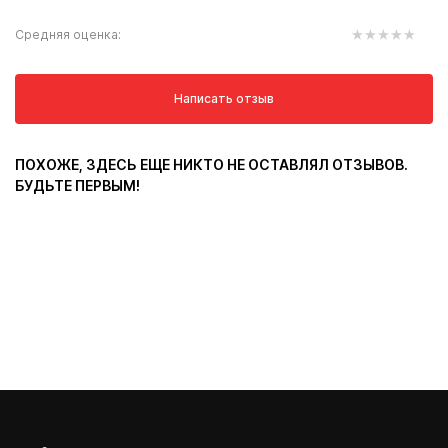
Средняя оценка:
Написать отзыв
ПОХОЖЕ, ЗДЕСЬ ЕЩЕ НИКТО НЕ ОСТАВЛЯЛ ОТЗЫВОВ.
БУДЬТЕ ПЕРВЫМ!