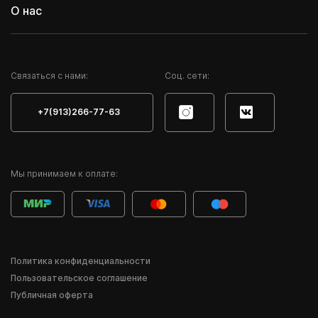
О нас
Cвязаться с нами:
Соц. сети:
+7(913)266-77-63
Мы принимаем к оплате:
Политика конфиденциальности
Пользовательское соглашение
Публичная оферта