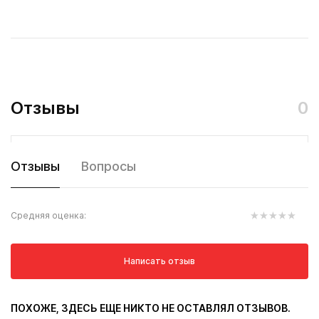
Отзывы
0
Отзывы
Вопросы
Средняя оценка:
Написать отзыв
ПОХОЖЕ, ЗДЕСЬ ЕЩЕ НИКТО НЕ ОСТАВЛЯЛ ОТЗЫВОВ.