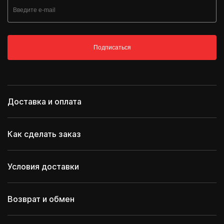
Подписаться
Доставка и оплата
Как сделать заказ
Условия доставки
Возврат и обмен