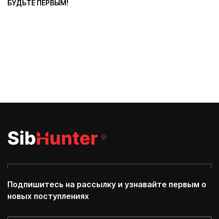
БУДЬТЕ ПЕРВЫМ!
Подпишитесь на рассылку и узнавайте первым о
новых поступлениях