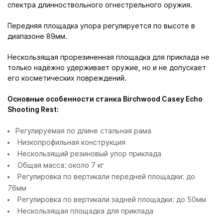
спектра длинноствольного огнестрельного оружия.
Передняя площадка упора регулируется по высоте в
диапазоне 89мм.
Нескользящая прорезиненная площадка для приклада не
только надёжно удерживает оружие, но и не допускает
его косметических повреждений.
Основные особенности станка Birchwood Casey Echo
Shooting Rest:
Регулируемая по длине стальная рама
Низкопрофильная конструкция
Нескользящий резиновый упор приклада
Общая масса: около 7 кг
Регулировка по вертикали передней площадки: до
76мм
Регулировка по вертикали задней площадки: до 50мм
Нескользящая площадка для приклада