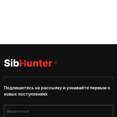
Подпишитесь на рассылку и узнавайте первым о
новых поступлениях