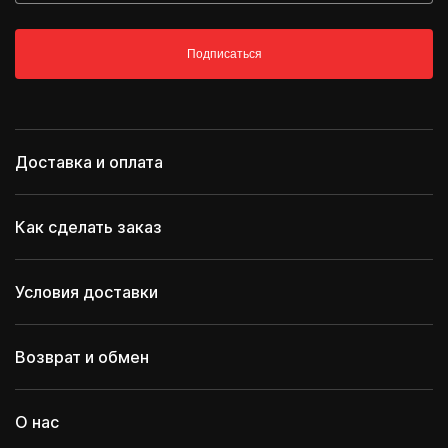
Подписаться
Доставка и оплата
Как сделать заказ
Условия доставки
Возврат и обмен
О нас