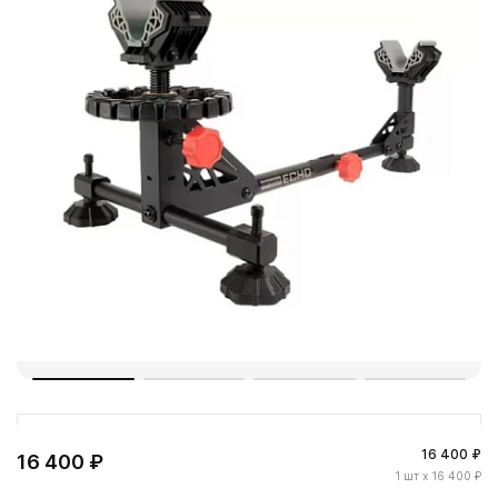
16 400 ₽
16 400 ₽
1
шт
x 16 400 ₽