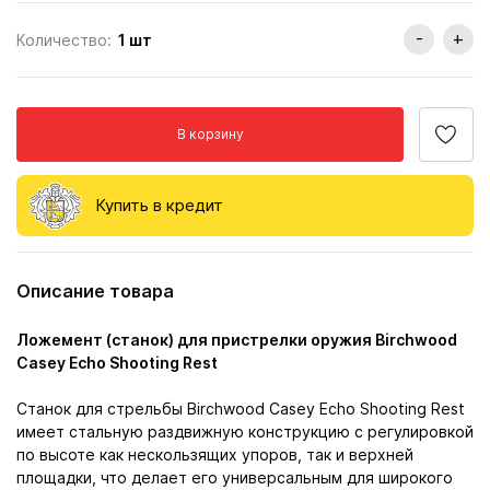
-
+
Количество:
1
шт
В корзину
Купить в кредит
Описание товара
Ложемент (станок) для пристрелки оружия Birchwood
Casey Echo Shooting Rest
Станок для стрельбы Birchwood Casey Echo Shooting Rest
имеет стальную раздвижную конструкцию с регулировкой
по высоте как нескользящих упоров, так и верхней
площадки, что делает его универсальным для широкого