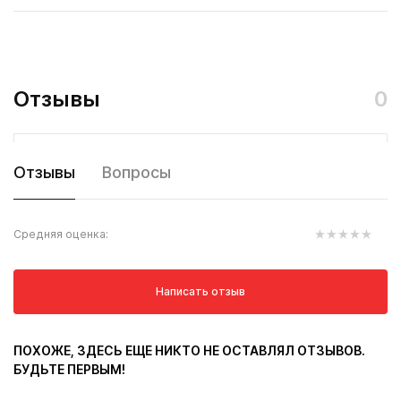
Отзывы
0
Отзывы
Вопросы
Средняя оценка:
Написать отзыв
ПОХОЖЕ, ЗДЕСЬ ЕЩЕ НИКТО НЕ ОСТАВЛЯЛ ОТЗЫВОВ.
БУДЬТЕ ПЕРВЫМ!