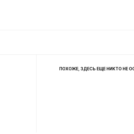
ПОХОЖЕ, ЗДЕСЬ ЕЩЕ НИКТО НЕ О