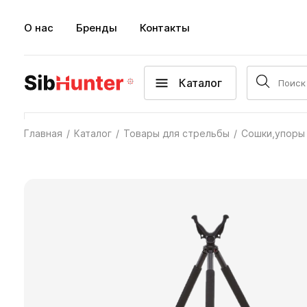
О нас
Бренды
Контакты
Каталог
Главная
Каталог
Товары для стрельбы
Сошки,упоры