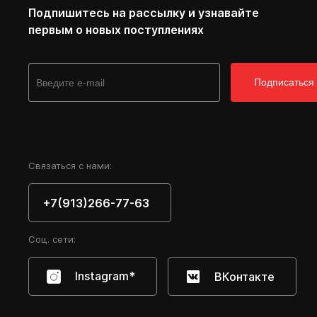
Подпишитесь на рассылку и узнавайте
первым о новых поступлениях
Подписаться
Cвязаться с нами:
+7(913)266-77-63
Соц. сети:
Instagram*
ВКонтакте