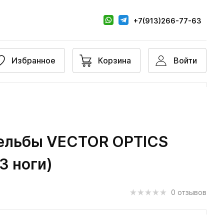
+7(913)266-77-63
Избранное
Корзина
Войти
рельбы VECTOR OPTICS
(3 ноги)
0 отзывов