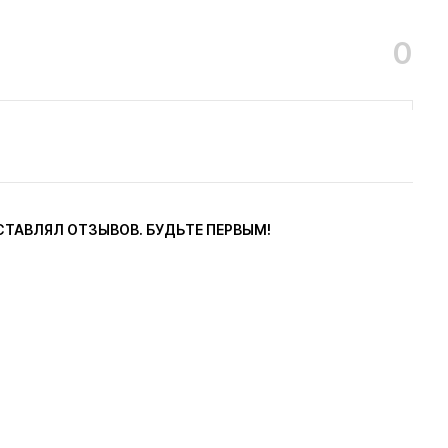
0
СТАВЛЯЛ ОТЗЫВОВ. БУДЬТЕ ПЕРВЫМ!