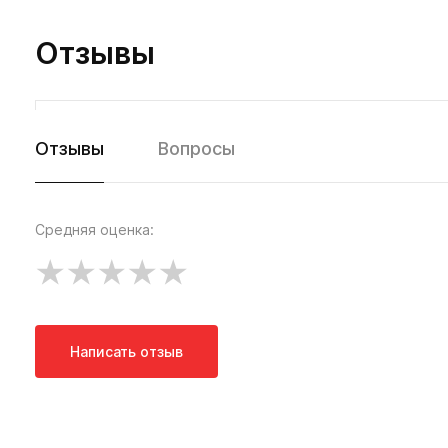
Отзывы
Отзывы
Вопросы
Средняя оценка:
Написать отзыв