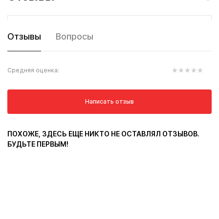
Отзывы
Вопросы
Средняя оценка:
Написать отзыв
ПОХОЖЕ, ЗДЕСЬ ЕЩЕ НИКТО НЕ ОСТАВЛЯЛ ОТЗЫВОВ.
БУДЬТЕ ПЕРВЫМ!