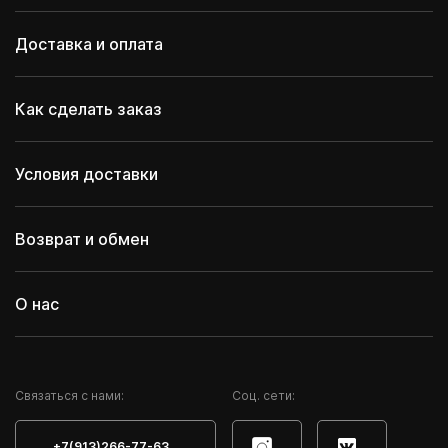
Доставка и оплата
Как сделать заказ
Условия доставки
Возврат и обмен
О нас
Cвязаться с нами:
Соц. сети:
+7(913)266-77-63