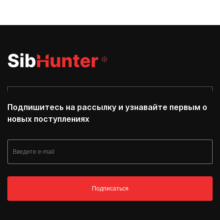
Подпишитесь на рассылку и узнавайте первым о
новых поступлениях
Подписаться