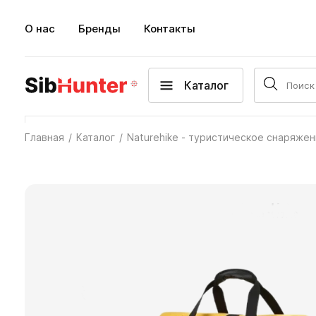
О нас
Бренды
Контакты
Каталог
Главная
Каталог
Naturehike - туристическое снаряже