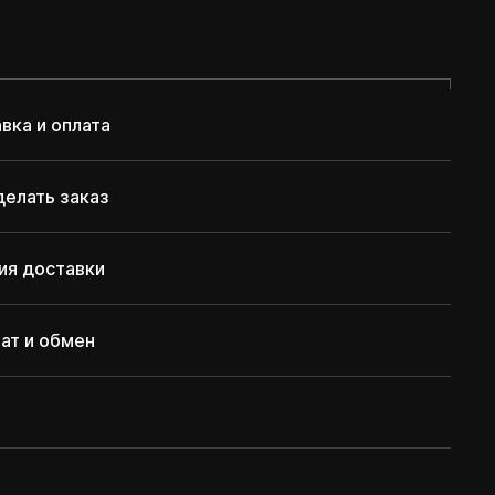
вка и оплата
делать заказ
ия доставки
ат и обмен