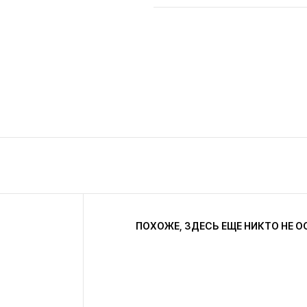
ПОХОЖЕ, ЗДЕСЬ ЕЩЕ НИКТО НЕ О