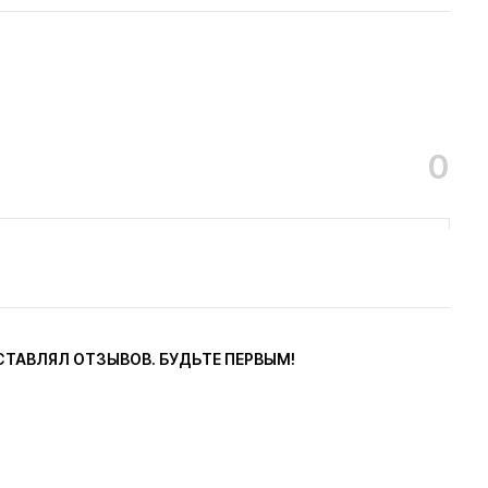
0
СТАВЛЯЛ ОТЗЫВОВ. БУДЬТЕ ПЕРВЫМ!