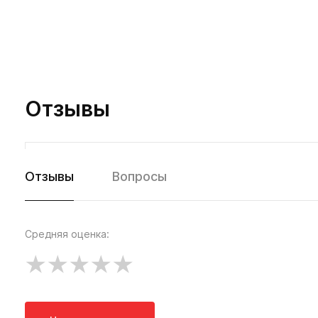
Отзывы
Отзывы
Вопросы
Средняя оценка: