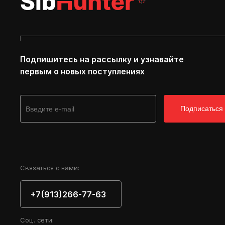
Подпишитесь на рассылку и узнавайте
первым о новых поступлениях
Подписаться
Cвязаться с нами:
+7(913)266-77-63
Соц. сети: