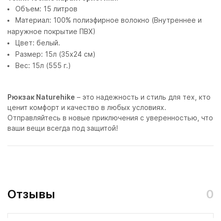
Объем: 15 литров
Материал: 100% полиэфирное волокно (Внутреннее и
наружное покрытие ПВХ)
Цвет: белый.
Размер: 15л (35x24 см)
Вес: 15л (555 г.)
Рюкзак Naturehike
– это надежность и стиль для тех, кто
ценит комфорт и качество в любых условиях.
Отправляйтесь в новые приключения с уверенностью, что
ваши вещи всегда под защитой!
Отзывы
0