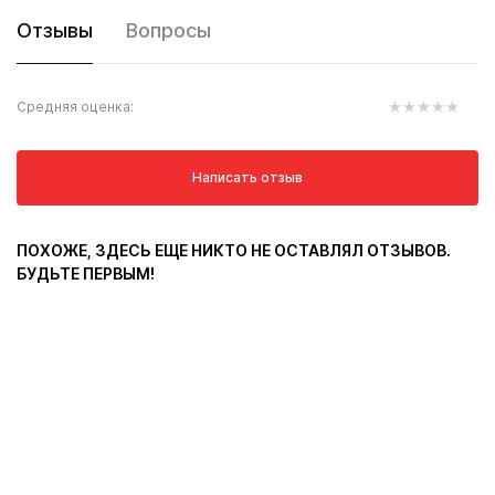
Отзывы
Вопросы
Средняя оценка:
Написать отзыв
ПОХОЖЕ, ЗДЕСЬ ЕЩЕ НИКТО НЕ ОСТАВЛЯЛ ОТЗЫВОВ.
БУДЬТЕ ПЕРВЫМ!