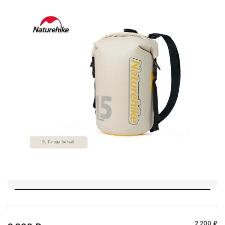
2 200 ₽