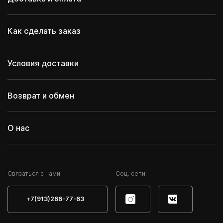
Как сделать заказ
Условия доставки
Возврат и обмен
О нас
Cвязаться с нами:
Соц. сети:
+7(913)266-77-63