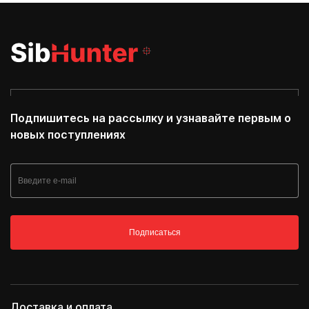
Подпишитесь на рассылку и узнавайте первым о
новых поступлениях
Подписаться
Доставка и оплата