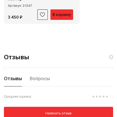
Артикул: 31047
В корзину
3 450 ₽
Отзывы
0
Отзывы
Вопросы
Средняя оценка:
Написать отзыв