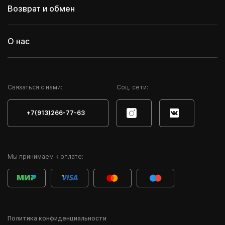
Возврат и обмен
О нас
Cвязаться с нами:
Соц. сети:
+7(913)266-77-63
Мы принимаем к оплате:
Политика конфиденциальности