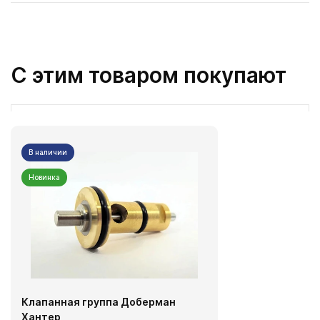
С этим товаром покупают
В наличии
Новинка
Клапанная группа Доберман
Хантер