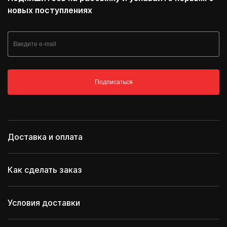
новых поступлениях
Подписаться
Доставка и оплата
Как сделать заказ
Условия доставки