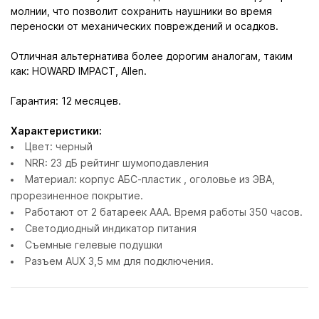
молнии, что позволит сохранить наушники во время
переноски от механических повреждений и осадков.
Отличная альтернатива более дорогим аналогам, таким
как: HOWARD IMPACT, Allen.
Гарантия: 12 месяцев.
Характеристики:
Цвет: черный
NRR: 23 дБ рейтинг шумоподавления
Материал: корпус АБС-пластик , оголовье из ЭВА,
прорезиненное покрытие.
Работают от 2 батареек ААА. Время работы 350 часов.
Светодиодный индикатор питания
Съемные гелевые подушки
Разъем AUX 3,5 мм для подключения.