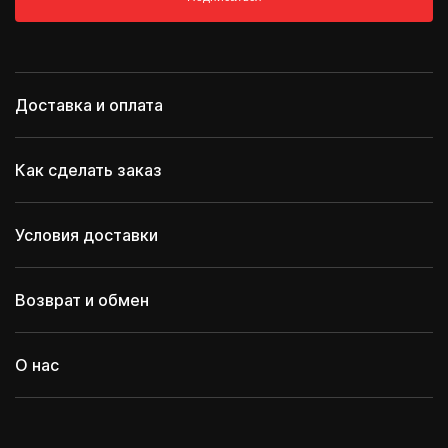
Доставка и оплата
Как сделать заказ
Условия доставки
Возврат и обмен
О нас