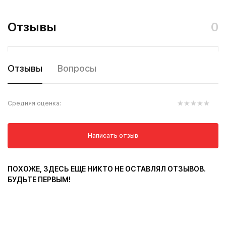
Отзывы
0
Отзывы
Вопросы
Средняя оценка:
Написать отзыв
ПОХОЖЕ, ЗДЕСЬ ЕЩЕ НИКТО НЕ ОСТАВЛЯЛ ОТЗЫВОВ.
БУДЬТЕ ПЕРВЫМ!