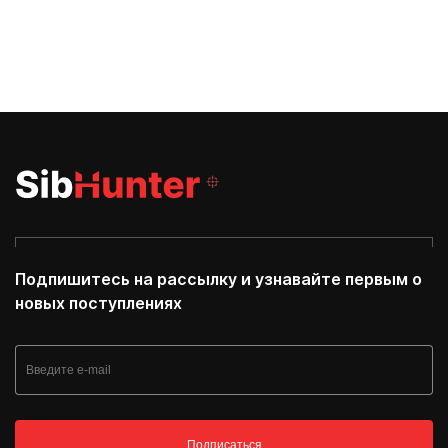
Подпишитесь на рассылку и узнавайте первым о
новых поступлениях
Подписаться