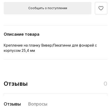
Сообщить о поступлении
Описание товара
Крепление на планку Вивер/Пикатинни для фонарей с
корпусом 25,4 мм
Отзывы
0
Отзывы
Вопросы