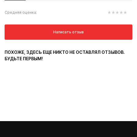
Средняя оценка:
Написать отзыв
ПОХОЖЕ, ЗДЕСЬ ЕЩЕ НИКТО НЕ ОСТАВЛЯЛ ОТЗЫВОВ.
БУДЬТЕ ПЕРВЫМ!