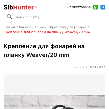
+7 9139258454
Главная
Каталог
Фонари
Крепления для фонарей
Крепление для фонарей на планку Weaver/20 mm
Крепление для фонарей на
планку Weaver/20 mm
0 отзывов