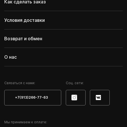
Как сделать заказ
Условия доставки
Возврат и обмен
О нас
Cвязаться с нами:
Соц. сети:
+7(913)266-77-63
Мы принимаем к оплате: