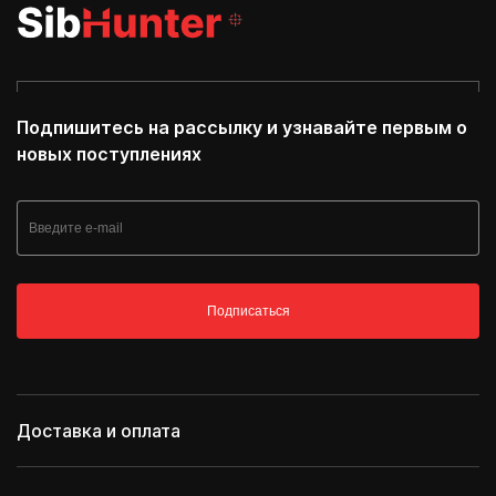
Подпишитесь на рассылку и узнавайте первым о
новых поступлениях
Подписаться
Доставка и оплата