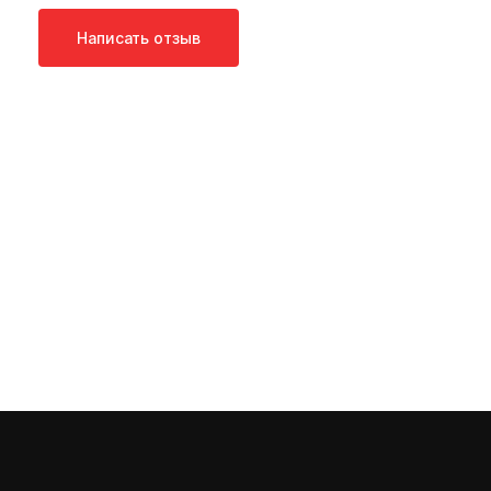
Написать отзыв