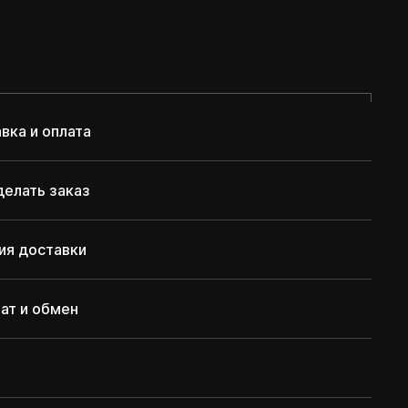
вка и оплата
делать заказ
ия доставки
ат и обмен