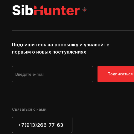
Подпишитесь на рассылку и узнавайте
первым о новых поступлениях
Подписаться
Cвязаться с нами:
+7(913)266-77-63