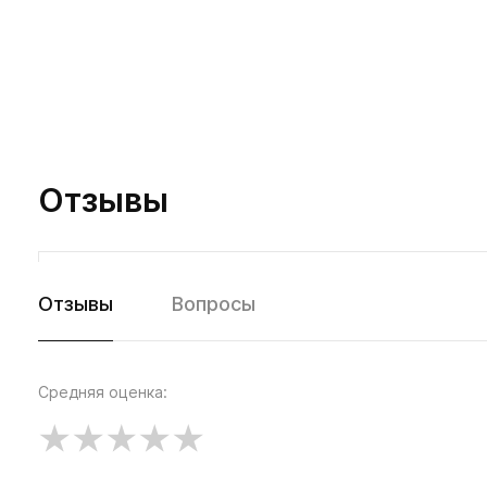
Отзывы
Отзывы
Вопросы
Средняя оценка: