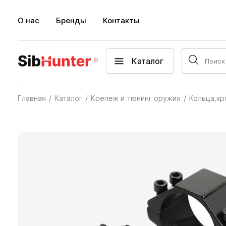
О нас
Бренды
Контакты
Каталог
Главная
Каталог
Крепеж и тюнинг оружия
Кольца,кр