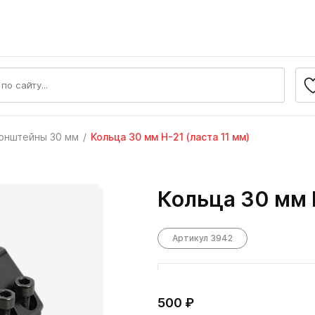
онштейны 30 мм
Кольца 30 мм Н-21 (ласта 11 мм)
Кольца 30 мм Н
Артикул 3942
500 ₽