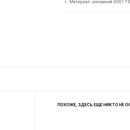
Материал: алюминий 6061-Т
ПОХОЖЕ, ЗДЕСЬ ЕЩЕ НИКТО НЕ О