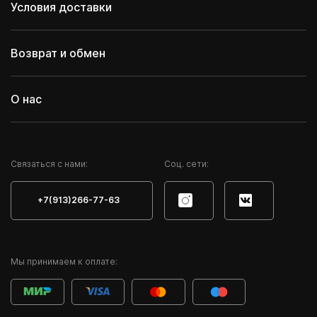
Условия доставки
Возврат и обмен
О нас
Cвязаться с нами:
Соц. сети:
+7(913)266-77-63
Мы принимаем к оплате: