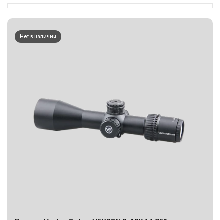
Нет в наличии