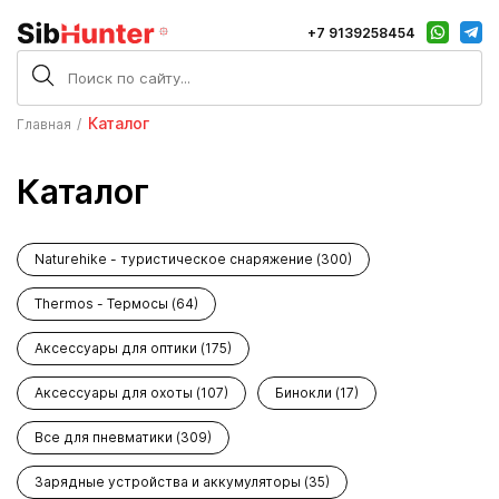
+7 9139258454
Каталог
Главная
Каталог
Naturehike - туристическое снаряжение (300)
Thermos - Термосы (64)
Аксессуары для оптики (175)
Аксессуары для охоты (107)
Бинокли (17)
Все для пневматики (309)
Зарядные устройства и аккумуляторы (35)