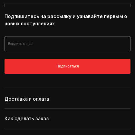
Подпишитесь на рассылку и узнавайте первым о
новых поступлениях
Подписаться
Доставка и оплата
Как сделать заказ