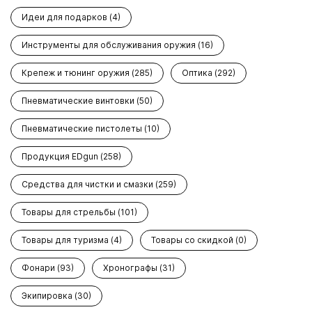
Идеи для подарков (4)
Инструменты для обслуживания оружия (16)
Крепеж и тюнинг оружия (285)
Оптика (292)
Пневматические винтовки (50)
Пневматические пистолеты (10)
Продукция EDgun (258)
Средства для чистки и смазки (259)
Товары для стрельбы (101)
Товары для туризма (4)
Товары со скидкой (0)
Фонари (93)
Хронографы (31)
Экипировка (30)